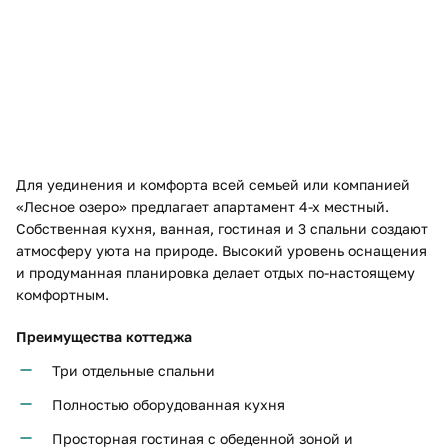
5
Для уединения и комфорта всей семьей или компанией
«Лесное озеро» предлагает апартамент 4-х местный.
Собственная кухня, ванная, гостиная и 3 спальни создают
атмосферу уюта на природе. Высокий уровень оснащения
и продуманная планировка делает отдых по-настоящему
комфортным.
Преимущества коттеджа
Три отдельные спальни
Полностью оборудованная кухня
Просторная гостиная с обеденной зоной и