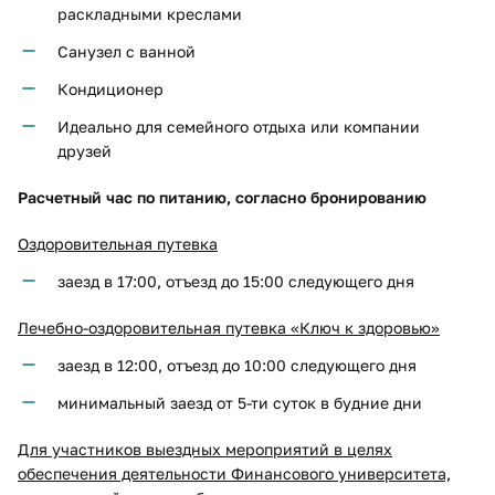
раскладными креслами
Санузел с ванной
Кондиционер
Идеально для семейного отдыха или компании
друзей
Расчетный час по питанию, согласно бронированию
Оздоровительная путевка
заезд в 17:00, отъезд до 15:00 следующего дня
Лечебно-оздоровительная путевка «Ключ к здоровью»
заезд в 12:00, отъезд до 10:00 следующего дня
минимальный заезд от 5-ти суток в будние дни
Для участников выездных мероприятий в целях
обеспечения деятельности Финансового университета,