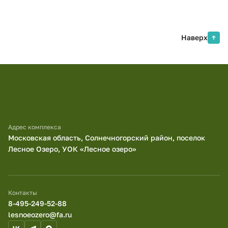
Наверх
Адрес комплекса
Московская область, Солнечногорский район, поселок
Лесное Озеро, УОК «Лесное озеро»
Контакты
8-495-249-52-88
lesnoeozero@fa.ru