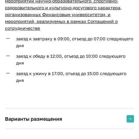
мероприятий научно-образовательного, спортивно-
оздоровительного и культурно-досугового характера,
организованных Финансовым университетом, и
мероприятий, реализуемых в рамках Соглашений о
сотрудничестве
заезд к завтраку в 09:00, отъезд до 07:00 следующего
дня
заезд к обеду в 12:00, отъезд до 10:00 следующего
дня
заезд к ужину в 17:00, отъезд до 15:00 следующего
дня
Варианты размещения
Общие характеристики