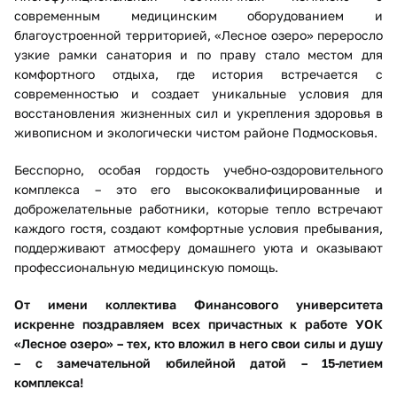
современным медицинским оборудованием и
благоустроенной территорией, «Лесное озеро» переросло
узкие рамки санатория и по праву стало местом для
комфортного отдыха, где история встречается с
современностью и создает уникальные условия для
восстановления жизненных сил и укрепления здоровья в
живописном и экологически чистом районе Подмосковья.
Бесспорно, особая гордость учебно-оздоровительного
комплекса – это его высококвалифицированные и
доброжелательные работники, которые тепло встречают
каждого гостя, создают комфортные условия пребывания,
поддерживают атмосферу домашнего уюта и оказывают
профессиональную медицинскую помощь.
От имени коллектива Финансового университета
искренне поздравляем всех причастных к работе УОК
«Лесное озеро» – тех, кто вложил в него свои силы и душу
– с замечательной юбилейной датой – 15-летием
комплекса!