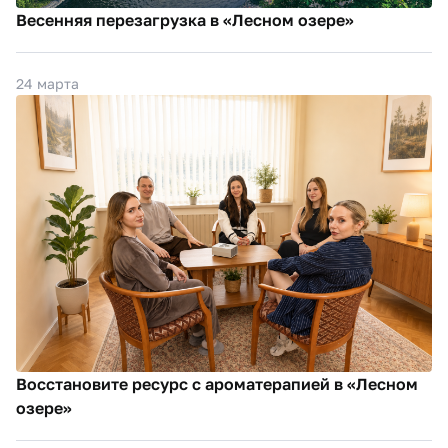
Весенняя перезагрузка в «Лесном озере»
24 марта
Восстановите ресурс с ароматерапией в «Лесном
озере»