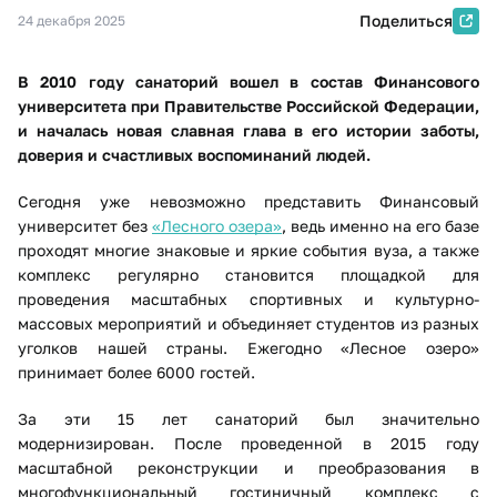
Поделиться
24 декабря 2025
В 2010 году санаторий вошел в состав Финансового
университета при Правительстве Российской Федерации,
и началась новая славная глава в его истории заботы,
доверия и счастливых воспоминаний людей.
Сегодня уже невозможно представить Финансовый
университет без
«Лесного озера»
, ведь именно на его базе
проходят многие знаковые и яркие события вуза, а также
комплекс регулярно становится площадкой для
проведения масштабных спортивных и культурно-
массовых мероприятий и объединяет студентов из разных
уголков нашей страны. Ежегодно «Лесное озеро»
принимает более 6000 гостей.
За эти 15 лет санаторий был значительно
модернизирован. После проведенной в 2015 году
масштабной реконструкции и преобразования в
многофункциональный гостиничный комплекс с