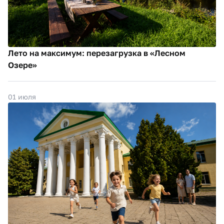
Лето на максимум: перезагрузка в «Лесном
Озере»
01 июля