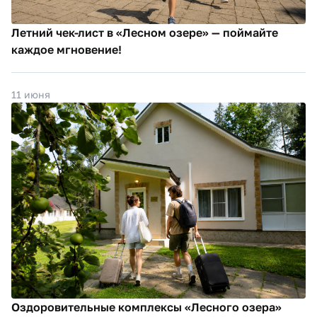
Летний чек-лист в «Лесном озере» — поймайте
каждое мгновение!
11 июня
Оздоровительные комплексы «Лесного озера»