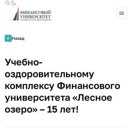
Назад
Учебно-
оздоровительному
комплексу Финансового
университета «Лесное
озеро» – 15 лет!