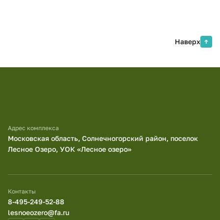
Наверх
Адрес комплекса
Московская область, Солнечногорский район, поселок
Лесное Озеро, УОК «Лесное озеро»
Контакты
8-495-249-52-88
lesnoeozero@fa.ru