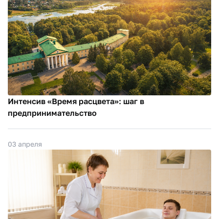
Интенсив «Время расцвета»: шаг в
предпринимательство
03 апреля