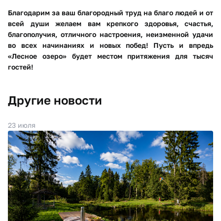
Благодарим за ваш благородный труд на благо людей и от
всей души желаем вам крепкого здоровья, счастья,
благополучия, отличного настроения, неизменной удачи
во всех начинаниях и новых побед! Пусть и впредь
«Лесное озеро» будет местом притяжения для тысяч
гостей!
Другие новости
23 июля